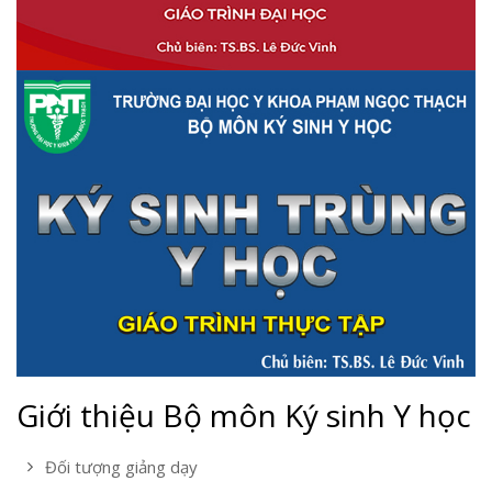
Giới thiệu Bộ môn Ký sinh Y học
Đối tượng giảng dạy