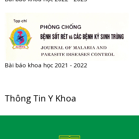
Bài báo khoa học 2021 - 2022
Thông Tin Y Khoa