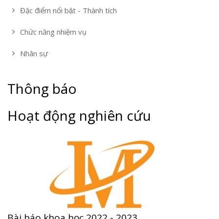
Đặc điểm nổi bật - Thành tích
Chức năng nhiệm vụ
Nhân sự
Thông báo
Hoạt động nghiên cứu
Bài báo khoa học 2022 - 2023